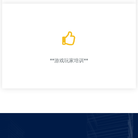
电子竞技赛事组织
组织和承办各类电子竞技比赛，提供赛事运营和直播支持；
**游戏玩家培训**
**游戏玩家培训**
提供不同级别的游戏技巧培训课程，帮助玩家提高游戏水平，参