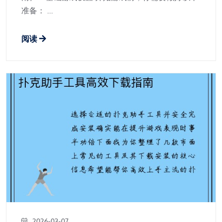
准备： ...
阅读
2026-03-07