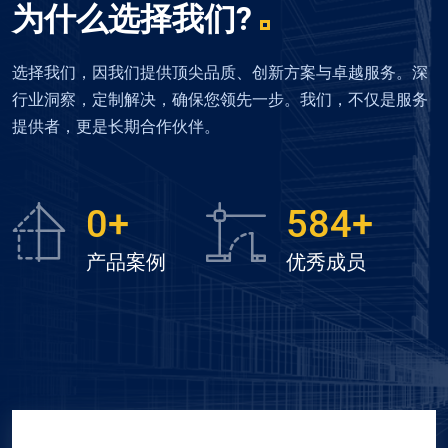
与竞技赛事等。
为什么选择我们?
选择我们，因我们提供顶尖品质、创新方案与卓越服务。深
行业洞察，定制解决，确保您领先一步。我们，不仅是服务
提供者，更是长期合作伙伴。
0
+
584
+
产品案例
优秀成员