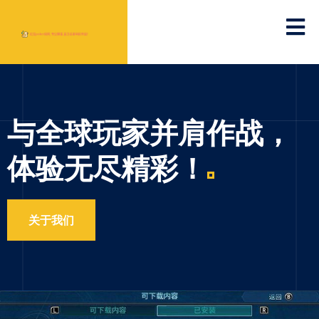
与全球玩家并肩作战，
体验无尽精彩！
关于我们