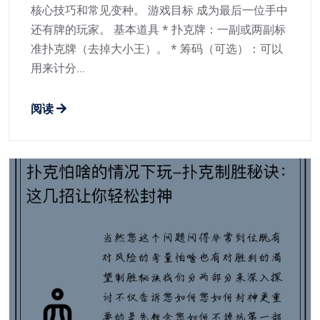
核心技巧和常见变种。 游戏目标 成为最后一位手中
还有牌的玩家。 基本道具 * 扑克牌：一副或两副标
准扑克牌（去掉大小王）。 * 筹码（可选）：可以
用来计分...
阅读