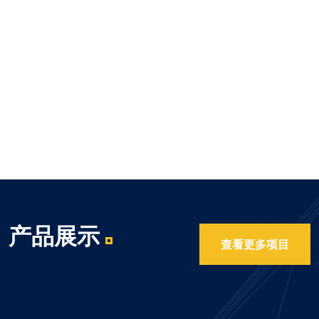
产品展示
查看更多项目