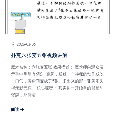
2026-03-06
扑克六张变五张视频讲解
魔术名称：六张变五张 效果描述： 魔术师向观众展
示手中明明有6张扑克牌，通过一个神秘的动作或吹
一口气，牌瞬间变成了5张。多出来的那一张牌消失
得无影无踪。 核心秘密： 其实你一开始拿的就是5
张牌，那所谓...
阅读