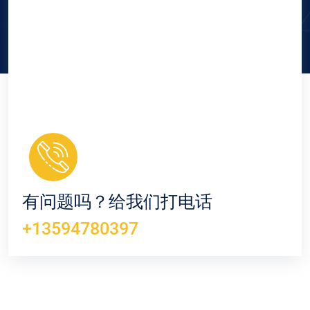
有问题吗？给我们打电话
+13594780397