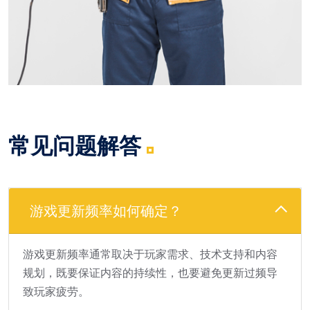
常见问题解答
游戏更新频率如何确定？
游戏更新频率通常取决于玩家需求、技术支持和内容
规划，既要保证内容的持续性，也要避免更新过频导
致玩家疲劳。