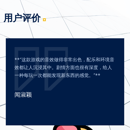
用户评价
**“这款游戏的音效做得非常出色，配乐和环境音
效都让人沉浸其中。剧情方面也很有深度，给人
一种每玩一次都能发现新东西的感觉。”**
闻淑颖