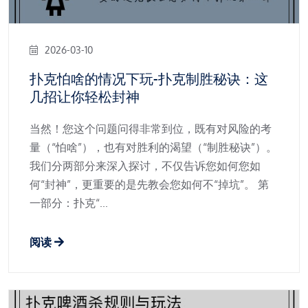
2026-03-10
扑克怕啥的情况下玩-扑克制胜秘诀：这
几招让你轻松封神
当然！您这个问题问得非常到位，既有对风险的考
量（“怕啥”），也有对胜利的渴望（“制胜秘诀”）。
我们分两部分来深入探讨，不仅告诉您如何您如
何“封神”，更重要的是先教会您如何不“掉坑”。 第
一部分：扑克“...
阅读