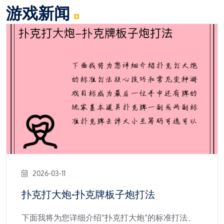
游戏新闻
2026-03-11
扑克打大炮-扑克牌板子炮打法
下面我将为您详细介绍“扑克打大炮”的标准打法、