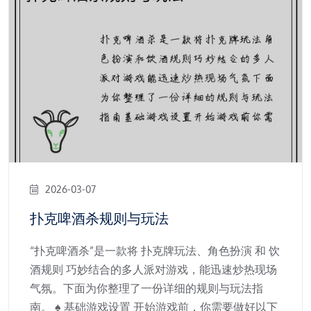
2026-03-07
扑克啤酒杀规则与玩法
“扑克啤酒杀”是一款将 扑克牌玩法、角色扮演 和 饮
酒规则 巧妙结合的多人派对游戏，能迅速炒热现场
气氛。下面为你整理了一份详细的规则与玩法指
南。 ♠️ 基础游戏设置 开始游戏前，你需要做好以下