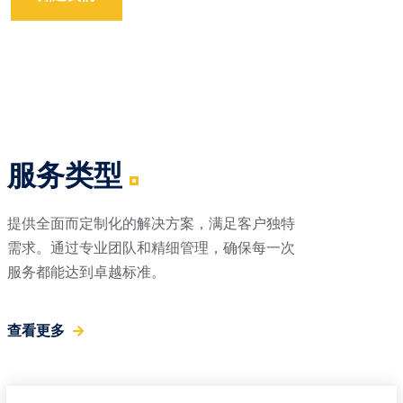
服务类型
提供全面而定制化的解决方案，满足客户独特
需求。通过专业团队和精细管理，确保每一次
服务都能达到卓越标准。
查看更多