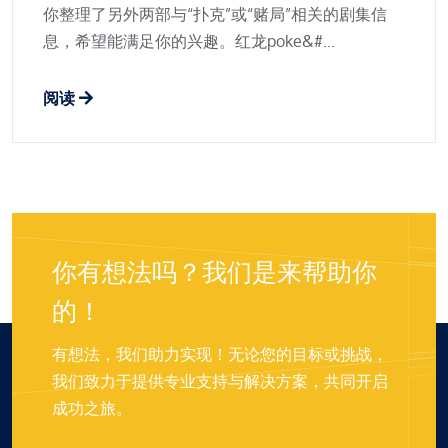
你整理了另外两部与“扑克”或“赌局”相关的剧集信
息，希望能满足你的兴趣。红龙poke&#...
阅读
你有想法吗？我们是来帮助你
的！
有想法，我们助力实现！无论您的目标或挑战，
我们致力于提供专业支持与解决方案，共同开启
成功之旅。