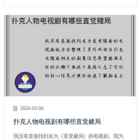
2026-03-06
扑克人物电视剧有哪些直觉赌局
我没有直接找到名为《直觉赌局》的电视剧。我为