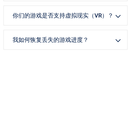
你们的游戏是否支持虚拟现实（VR）？
我如何恢复丢失的游戏进度？