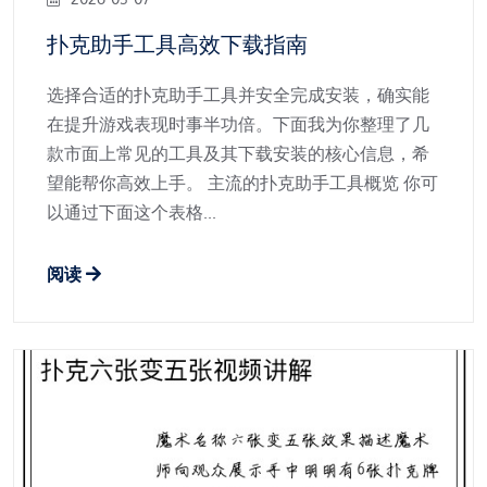
扑克助手工具高效下载指南
选择合适的扑克助手工具并安全完成安装，确实能
在提升游戏表现时事半功倍。下面我为你整理了几
款市面上常见的工具及其下载安装的核心信息，希
望能帮你高效上手。 主流的扑克助手工具概览 你可
以通过下面这个表格...
阅读